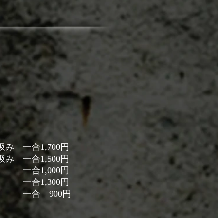
 一合1,700円
 一合1,500円
,000円
合1,300円
 一合 900円