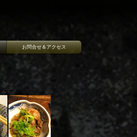
お問合せ＆アクセス
ざいをお楽しみくださ